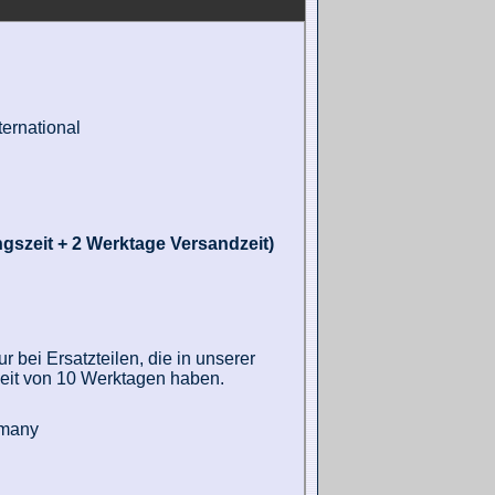
ernational
gszeit + 2 Werktage Versandzeit)
 bei Ersatzteilen, die in unserer
zeit von 10 Werktagen haben.
rmany