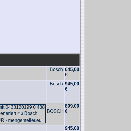
Bosch
645,00
€
Bosch
945,00
€
899,00
BOSCH
€
945,00