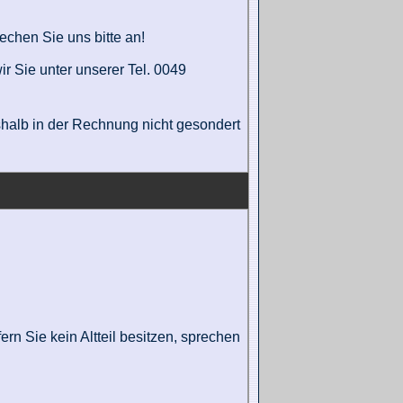
rechen Sie uns bitte an!
r Sie unter unserer Tel. 0049
eshalb in der Rechnung nicht gesondert
ern Sie kein Altteil besitzen, sprechen