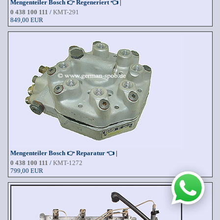
Mengenteiler Bosch 👉 Regeneriert 👈 |
0 438 100 111
/
KMT-291
849,00 EUR
Mengenteiler Bosch 👉 Reparatur 👈 |
0 438 100 111
/
KMT-1272
799,00 EUR