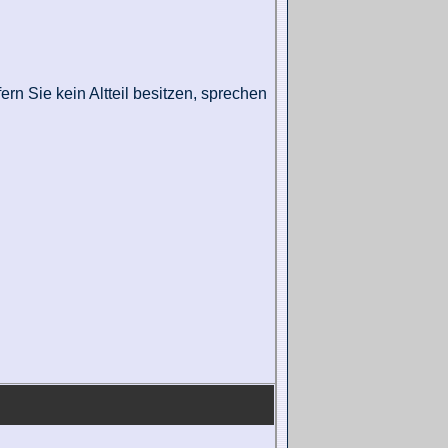
ern Sie kein Altteil besitzen, sprechen