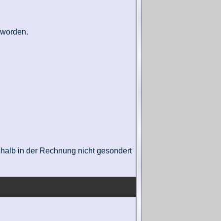
t worden.
eshalb in der Rechnung nicht gesondert