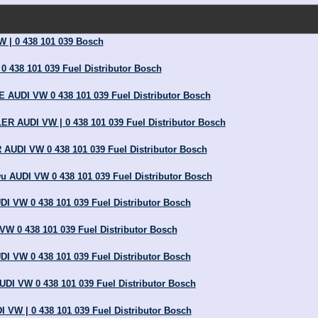
 | 0 438 101 039 Bosch
0 438 101 039 Fuel Distributor Bosch
UDI VW 0 438 101 039 Fuel Distributor Bosch
AUDI VW | 0 438 101 039 Fuel Distributor Bosch
DI VW 0 438 101 039 Fuel Distributor Bosch
 AUDI VW 0 438 101 039 Fuel Distributor Bosch
DI VW 0 438 101 039 Fuel Distributor Bosch
VW 0 438 101 039 Fuel Distributor Bosch
DI VW 0 438 101 039 Fuel Distributor Bosch
UDI VW 0 438 101 039 Fuel Distributor Bosch
I VW | 0 438 101 039 Fuel Distributor Bosch