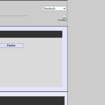
0 Artikel