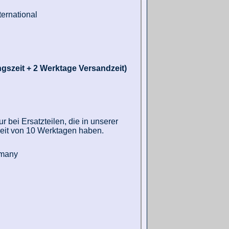
ernational
gszeit + 2 Werktage Versandzeit)
 bei Ersatzteilen, die in unserer
zeit von 10 Werktagen haben.
rmany