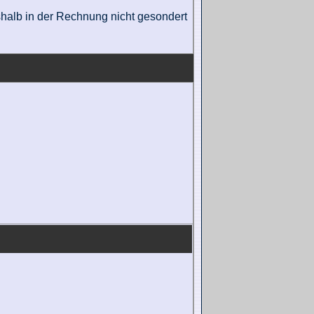
eshalb in der Rechnung nicht gesondert