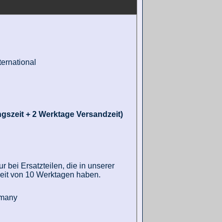
ernational
gszeit + 2 Werktage Versandzeit)
 bei Ersatzteilen, die in unserer
zeit von 10 Werktagen haben.
rmany