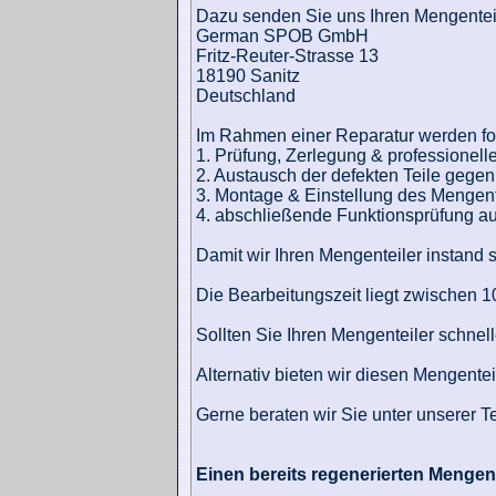
Dazu senden Sie uns Ihren Mengenteil
German SPOB GmbH
Fritz-Reuter-Strasse 13
18190 Sanitz
Deutschland
Im Rahmen einer Reparatur werden fol
1. Prüfung, Zerlegung & professionel
2. Austausch der defekten Teile gegen
3. Montage & Einstellung des Mengent
4. abschließende Funktionsprüfung au
Damit wir Ihren Mengenteiler instand
Die Bearbeitungszeit liegt zwischen 
Sollten Sie Ihren Mengenteiler schnell
Alternativ bieten wir diesen Mengenteil
Gerne beraten wir Sie unter unserer 
Einen bereits regenerierten Mengen