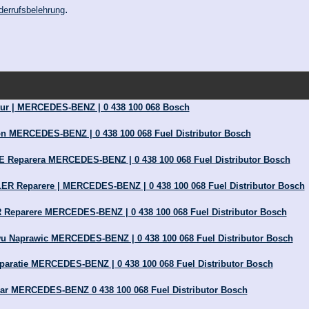
.
derrufsbelehrung
tur | MERCEDES-BENZ | 0 438 100 068 Bosch
on MERCEDES-BENZ | 0 438 100 068 Fuel Distributor Bosch
eparera MERCEDES-BENZ | 0 438 100 068 Fuel Distributor Bosch
Reparere | MERCEDES-BENZ | 0 438 100 068 Fuel Distributor Bosch
eparere MERCEDES-BENZ | 0 438 100 068 Fuel Distributor Bosch
u Naprawic MERCEDES-BENZ | 0 438 100 068 Fuel Distributor Bosch
paratie MERCEDES-BENZ | 0 438 100 068 Fuel Distributor Bosch
rar MERCEDES-BENZ 0 438 100 068 Fuel Distributor Bosch