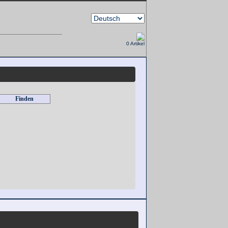
0 Artikel